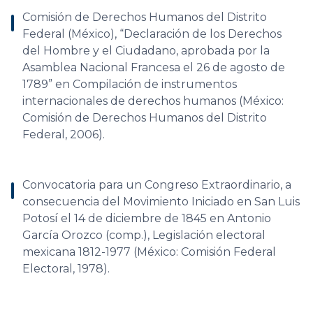
Comisión de Derechos Humanos del Distrito
Federal (México), “Declaración de los Derechos
del Hombre y el Ciudadano, aprobada por la
Asamblea Nacional Francesa el 26 de agosto de
1789” en Compilación de instrumentos
internacionales de derechos humanos (México:
Comisión de Derechos Humanos del Distrito
Federal, 2006).
Convocatoria para un Congreso Extraordinario, a
consecuencia del Movimiento Iniciado en San Luis
Potosí el 14 de diciembre de 1845 en Antonio
García Orozco (comp.), Legislación electoral
mexicana 1812-1977 (México: Comisión Federal
Electoral, 1978).