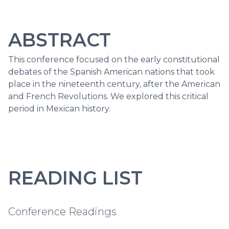
ABSTRACT
This conference focused on the early constitutional
debates of the Spanish American nations that took
place in the nineteenth century, after the American
and French Revolutions. We explored this critical
period in Mexican history.
READING LIST
Conference Readings