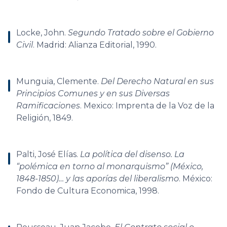
Locke, John.
Segundo Tratado sobre el Gobierno
Civil
. Madrid: Alianza Editorial, 1990.
Munguia, Clemente.
Del Derecho Natural en sus
Principios Comunes y en sus Diversas
Ramificaciones
. Mexico: Imprenta de la Voz de la
Religión, 1849.
Palti, José Elías.
La política del disenso. La
“polémica en torno al monarquismo” (México,
1848-1850)… y las aporías del liberalismo
. México:
Fondo de Cultura Economica, 1998.