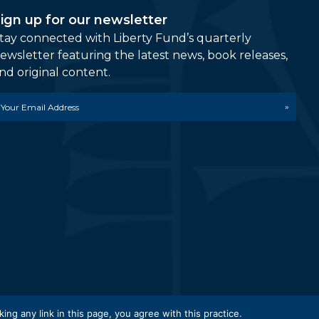
ign up for our newsletter
tay connected with Liberty Fund’s quarterly
ewsletter featuring the latest news, book releases,
nd original content.
mail
etwork.
king any link in this page, you agree with this practice.